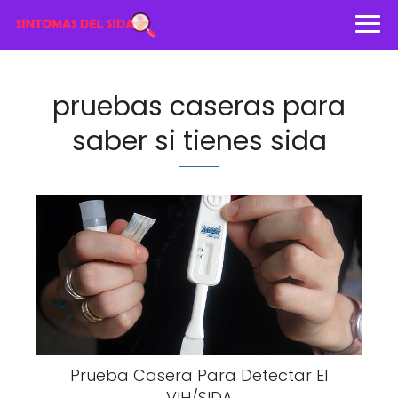
pruebas caseras para
saber si tienes sida
Prueba Casera Para Detectar El
VIH/SIDA