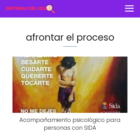
afrontar el proceso
Acompañamiento psicológico para
personas con SIDA