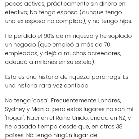
pocos activos, prácticamente sin dinero en
efectivo; No tengo esposa (aunque tengo
una ex esposa no complida), y no tengo hijos.
He perdido el 90% de mi riqueza y he soplado
un negocio (que empleó a más de 70
empleados, y dejó a muchos acreedores,
adeudó a millones en su estela).
Esta es una historia de riqueza para rags. Es
una historia rara vez contada.
No tengo 'casa'. Frecuentemente Londres,
Sydney y Manila, pero estos lugares no son mi
'hogar'. Nací en el Reino Unido, criado en NZ, y
he pasado tiempo desde que, en otros 38
países. No tengo ningún lugar de