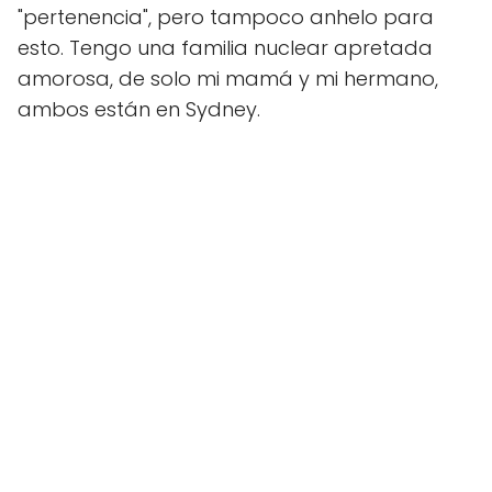
"pertenencia", pero tampoco anhelo para
esto. Tengo una familia nuclear apretada
amorosa, de solo mi mamá y mi hermano,
ambos están en Sydney.