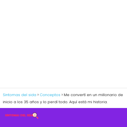
Sintomas del sida
Conceptos
Me convertí en un millonario de
inicio a los 35 años y lo perdí todo. Aquí está mi historia.