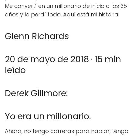
Me convertí en un millonario de inicio a los 35
años y lo perdí todo. Aquí está mi historia.
Glenn Richards
20 de mayo de 2018 · 15 min
leído
Derek Gillmore:
Yo era un millonario.
Ahora, no tengo carreras para hablar, tengo