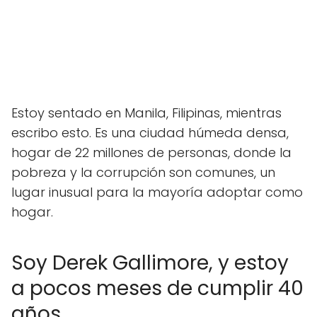
Estoy sentado en Manila, Filipinas, mientras
escribo esto. Es una ciudad húmeda densa,
hogar de 22 millones de personas, donde la
pobreza y la corrupción son comunes, un
lugar inusual para la mayoría adoptar como
hogar.
Soy Derek Gallimore, y estoy
a pocos meses de cumplir 40
años.