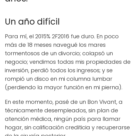
Un año difícil
Para mí, el 2015% 2F2016 fue duro. En poco
más de 18 meses navegué los mares
tormentosos de un divorcio; colapsó un
negocio; vendimos todas mis propiedades de
inversión, perdió todos los ingresos; y se
rompió un disco en mi columna lumbar
(perdiendo la mayor función en mi pierna).
En este momento, pasé de un Bon Vivant, a
técnicamente desempleados, sin plan de
atención médica, ningún país para llamar
hogar, sin calificación crediticia y recuperarse
de la cirugía posterior ...