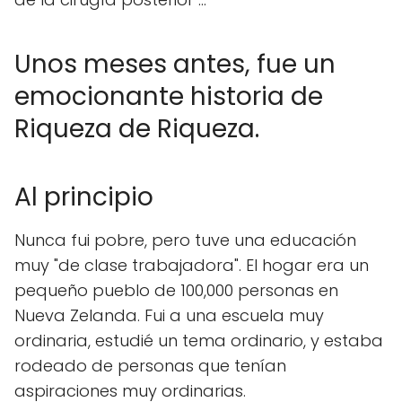
Unos meses antes, fue un
emocionante historia de
Riqueza de Riqueza.
Al principio
Nunca fui pobre, pero tuve una educación
muy "de clase trabajadora". El hogar era un
pequeño pueblo de 100,000 personas en
Nueva Zelanda. Fui a una escuela muy
ordinaria, estudié un tema ordinario, y estaba
rodeado de personas que tenían
aspiraciones muy ordinarias.