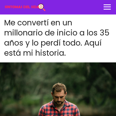
Me convertí en un
millonario de inicio a los 35
años y lo perdí todo. Aquí
está mi historia.