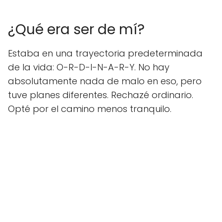
¿Qué era ser de mí?
Estaba en una trayectoria predeterminada
de la vida: O-R-D-I-N-A-R-Y. No hay
absolutamente nada de malo en eso, pero
tuve planes diferentes. Rechazé ordinario.
Opté por el camino menos tranquilo.