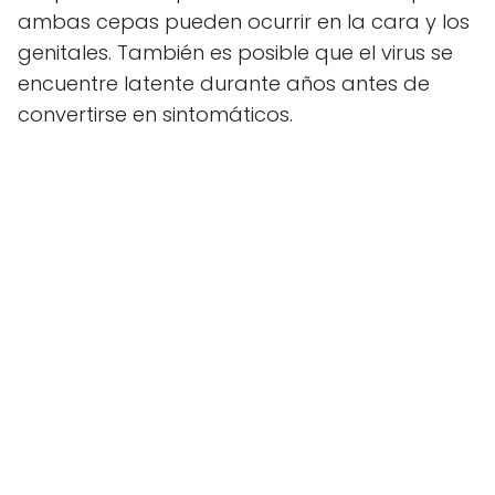
ambas cepas pueden ocurrir en la cara y los
genitales. También es posible que el virus se
encuentre latente durante años antes de
convertirse en sintomáticos.