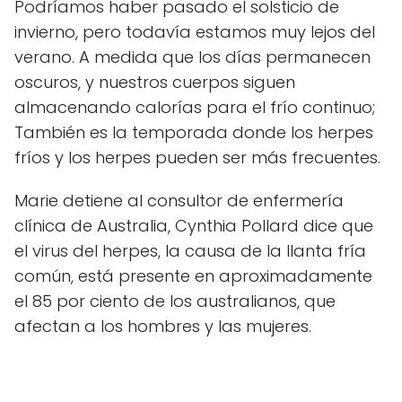
Podríamos haber pasado el solsticio de
invierno, pero todavía estamos muy lejos del
verano. A medida que los días permanecen
oscuros, y nuestros cuerpos siguen
almacenando calorías para el frío continuo;
También es la temporada donde los herpes
fríos y los herpes pueden ser más frecuentes.
Marie detiene al consultor de enfermería
clínica de Australia, Cynthia Pollard dice que
el virus del herpes, la causa de la llanta fría
común, está presente en aproximadamente
el 85 por ciento de los australianos, que
afectan a los hombres y las mujeres.