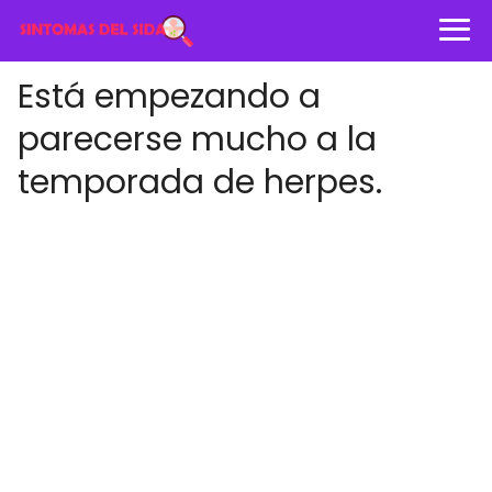
Está empezando a
parecerse mucho a la
temporada de herpes.