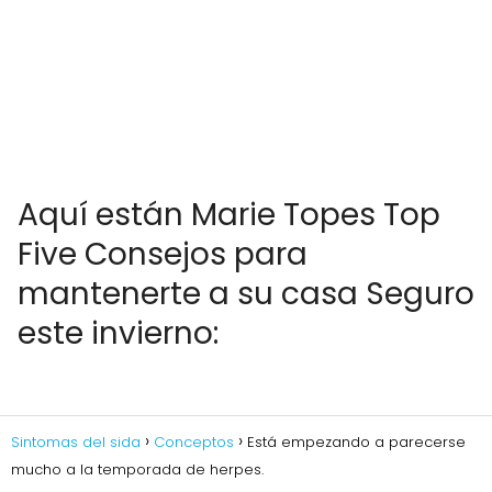
Aquí están Marie Topes Top
Five Consejos para
mantenerte a su casa Seguro
este invierno:
Sintomas del sida
Conceptos
Está empezando a parecerse
mucho a la temporada de herpes.