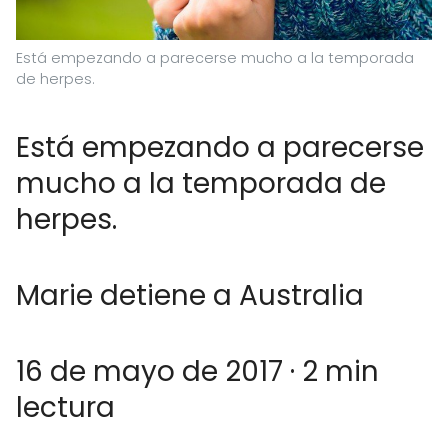
Está empezando a parecerse mucho a la temporada
de herpes.
Está empezando a parecerse
mucho a la temporada de
herpes.
Marie detiene a Australia
16 de mayo de 2017 · 2 min
lectura