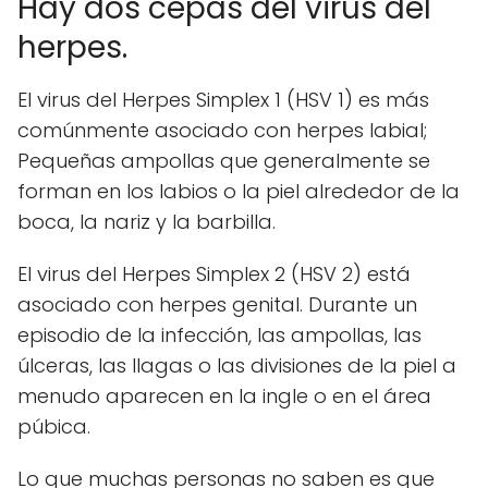
Hay dos cepas del virus del
herpes.
El virus del Herpes Simplex 1 (HSV 1) es más
comúnmente asociado con herpes labial;
Pequeñas ampollas que generalmente se
forman en los labios o la piel alrededor de la
boca, la nariz y la barbilla.
El virus del Herpes Simplex 2 (HSV 2) está
asociado con herpes genital. Durante un
episodio de la infección, las ampollas, las
úlceras, las llagas o las divisiones de la piel a
menudo aparecen en la ingle o en el área
púbica.
Lo que muchas personas no saben es que