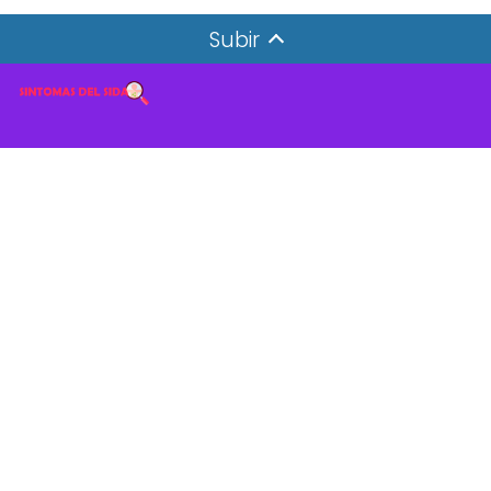
Subir