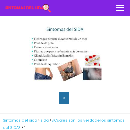
»
Sintomas del sida
sida
¿Cuales son los verdaderos sintomas
del SIDA?
1